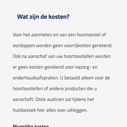
Wat zijn de kosten?
Voor het aanmeten en van een hoortoestel of
oordoppen worden geen voorrijkosten gerekend.
Ook na aanschaf van uw hoortoestellen worden
er geen kosten gerekend voor nazorg- en
onderhoudsafspraken. U betaald alleen voor de
hoortoestellen of andere producten die u
aanschaft. Onze audicien zal tijdens het
huisbezoek hier alles over uitleggen.
Mogelijke kosten