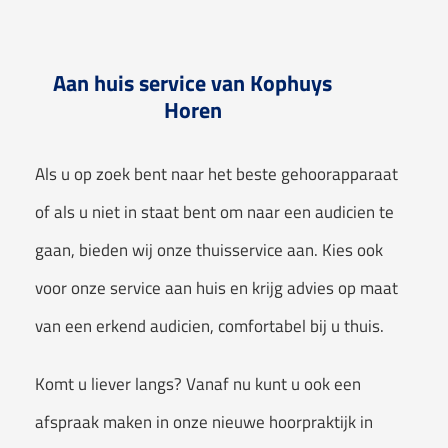
Aan huis service van Kophuys
Horen
Als u op zoek bent naar het beste gehoorapparaat
of als u niet in staat bent om naar een audicien te
gaan, bieden wij onze thuisservice aan. Kies ook
voor onze service aan huis en krijg advies op maat
van een erkend audicien, comfortabel bij u thuis.
Komt u liever langs? Vanaf nu kunt u ook een
afspraak maken in onze nieuwe hoorpraktijk in