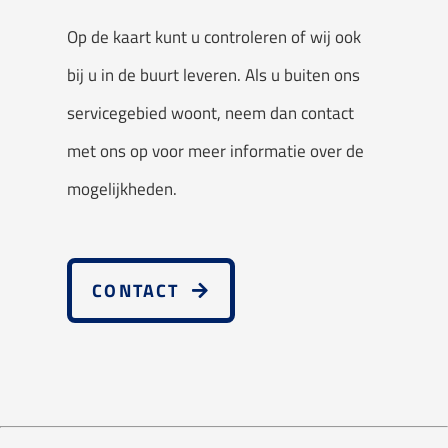
Op de kaart kunt u controleren of wij ook
bij u in de buurt leveren. Als u buiten ons
servicegebied woont, neem dan contact
met ons op voor meer informatie over de
mogelijkheden.
CONTACT