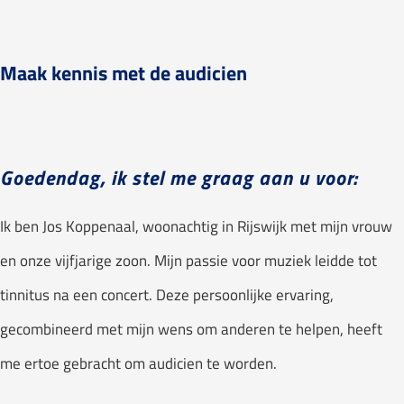
Maak kennis met de audicien
Goedendag, ik stel me graag aan u voor:
Ik ben Jos Koppenaal, woonachtig in Rijswijk met mijn vrouw
en onze vijfjarige zoon. Mijn passie voor muziek leidde tot
tinnitus na een concert. Deze persoonlijke ervaring,
gecombineerd met mijn wens om anderen te helpen, heeft
me ertoe gebracht om audicien te worden.