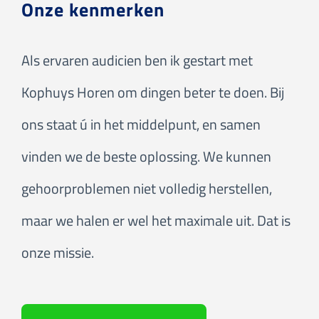
Onze kenmerken
Als ervaren audicien ben ik gestart met
Kophuys Horen om dingen beter te doen. Bij
ons staat ú in het middelpunt, en samen
vinden we de beste oplossing. We kunnen
gehoorproblemen niet volledig herstellen,
maar we halen er wel het maximale uit. Dat is
onze missie.