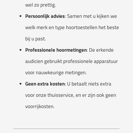
wel zo prettig.
Persoonlijk
advies
: Samen met u kijken we
welk merk en type hoortoestellen het beste
bij u past.
Professionele
hoormetingen
: De erkende
audicien gebruikt professionele apparatuur
voor nauwkeurige metingen.
Geen extra kosten
: U betaalt niets extra
voor onze thuisservice, en er zijn ook geen
voorrijkosten.