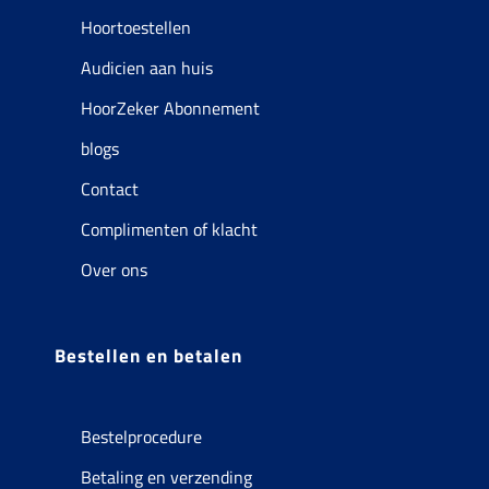
Hoortoestellen
Audicien aan huis
HoorZeker Abonnement
blogs
Contact
Complimenten of klacht
Over ons
Bestellen en betalen
Bestelprocedure
Betaling en verzending