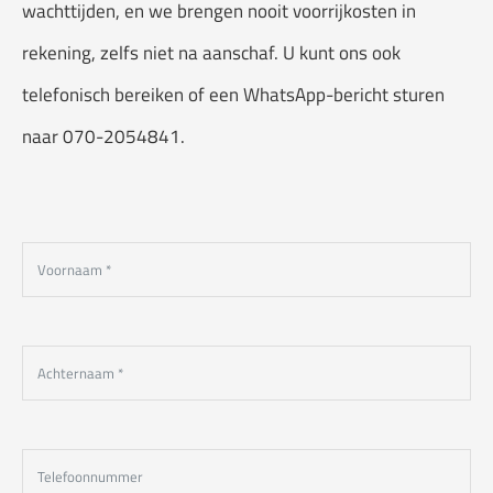
wachttijden, en we brengen nooit voorrijkosten in
rekening, zelfs niet na aanschaf. U kunt ons ook
telefonisch bereiken of een WhatsApp-bericht sturen
naar 070-2054841.