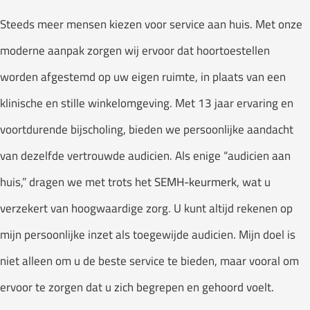
Steeds meer mensen kiezen voor service aan huis. Met onze
moderne aanpak zorgen wij ervoor dat hoortoestellen
worden afgestemd op uw eigen ruimte, in plaats van een
klinische en stille winkelomgeving. Met 13 jaar ervaring en
voortdurende bijscholing, bieden we persoonlijke aandacht
van dezelfde vertrouwde audicien. Als enige “audicien aan
huis,” dragen we met trots het
SEMH-keurmerk
, wat u
verzekert van hoogwaardige zorg. U kunt altijd rekenen op
mijn persoonlijke inzet als toegewijde audicien. Mijn doel is
niet alleen om u de beste service te bieden, maar vooral om
ervoor te zorgen dat u zich begrepen en gehoord voelt.