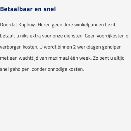
Betaalbaar en snel
Doordat Kophuys Horen geen dure winkelpanden bezit,
betaalt u niks extra voor onze diensten. Geen voorrijkosten of
verborgen kosten. U wordt binnen 2 werkdagen geholpen
met een wachttijd van maximaal één week. Zo bent u altijd
snel geholpen, zonder onnodige kosten.