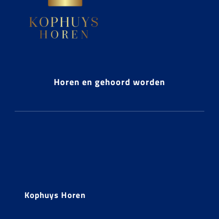
Horen en gehoord worden
Kophuys Horen