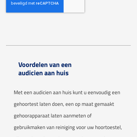
Voordelen van een
audicien aan huis
Met een audicien aan huis kunt u eenvoudig een
gehoortest laten doen, een op maat gemaakt
gehoorapparaat laten aanmeten of
gebruikmaken van reiniging voor uw hoortoestel,