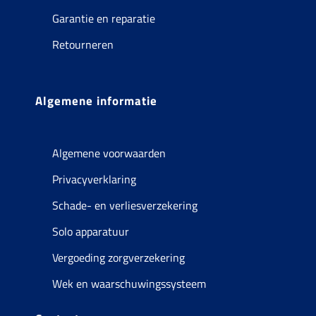
Garantie en reparatie
Retourneren
Algemene informatie
Algemene voorwaarden
Privacyverklaring
Schade- en verliesverzekering
Solo apparatuur
Vergoeding zorgverzekering
Wek en waarschuwingssysteem