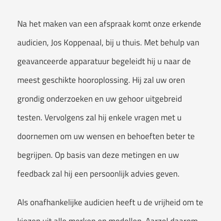
Na het maken van een afspraak komt onze erkende
audicien, Jos Koppenaal, bij u thuis. Met behulp van
geavanceerde apparatuur begeleidt hij u naar de
meest geschikte hooroplossing. Hij zal uw oren
grondig onderzoeken en uw gehoor uitgebreid
testen. Vervolgens zal hij enkele vragen met u
doornemen om uw wensen en behoeften beter te
begrijpen. Op basis van deze metingen en uw
feedback zal hij een persoonlijk advies geven.
Als onafhankelijke audicien heeft u de vrijheid om te