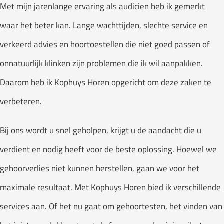
Met mijn jarenlange ervaring als audicien heb ik gemerkt
waar het beter kan. Lange wachttijden, slechte service en
verkeerd advies en hoortoestellen die niet goed passen of
onnatuurlijk klinken zijn problemen die ik wil aanpakken.
Daarom heb ik Kophuys Horen opgericht om deze zaken te
verbeteren.
Bij ons wordt u snel geholpen, krijgt u de aandacht die u
verdient en nodig heeft voor de beste oplossing. Hoewel we
gehoorverlies niet kunnen herstellen, gaan we voor het
maximale resultaat. Met Kophuys Horen bied ik verschillende
services aan. Of het nu gaat om gehoortesten, het vinden van