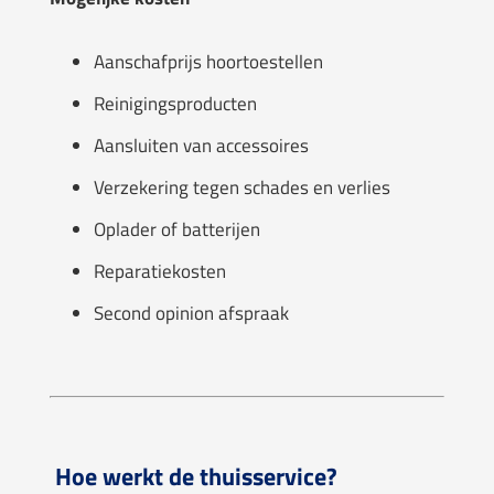
Aanschafprijs hoortoestellen
Reinigingsproducten
Aansluiten van accessoires
Verzekering tegen schades en verlies
Oplader of batterijen
Reparatiekosten
Second opinion afspraak
Hoe werkt de thuisservice?