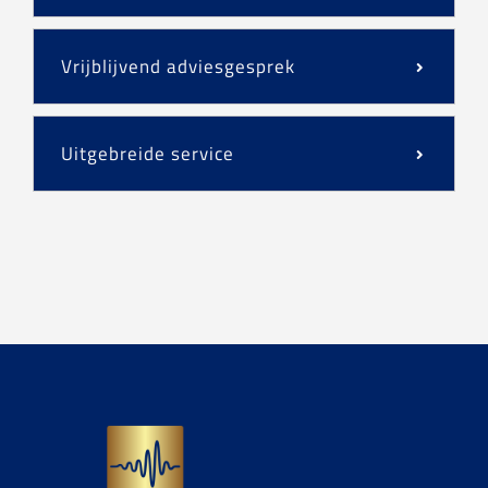
Vrijblijvend adviesgesprek
Uitgebreide service