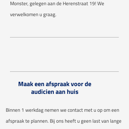
Monster, gelegen aan de Herenstraat 19! We
verwelkomen u graag.
Maak een afspraak voor de
audicien aan huis
Binnen 1 werkdag nemen we contact met u op om een
afspraak te plannen. Bij ons heeft u geen last van lange