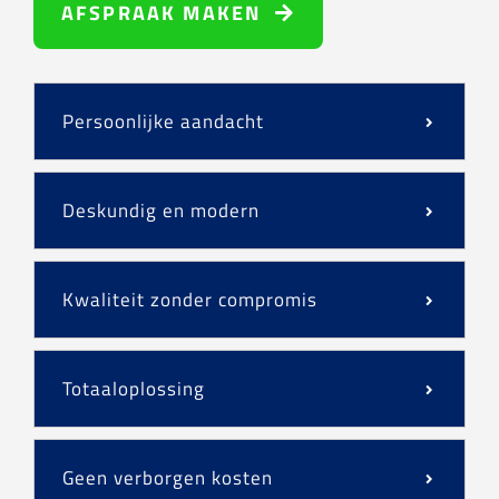
AFSPRAAK MAKEN
Persoonlijke aandacht
Deskundig en modern
Kwaliteit zonder compromis
Totaaloplossing
Geen verborgen kosten