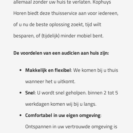
allemaal zonder uw huis te verlaten. Kophuys
Horen biedt deze thuisservice aan voor iedereen,
of u nu de beste oplossing zoekt, tijd wilt
besparen, of (tijdelijk) minder mobiel bent.
De voordelen van een audicien aan huis zijn:
Makkelijk en flexibel
: We komen bij u thuis
wanneer het u uitkomt.
Snel
: U wordt snel geholpen. binnen 2 tot 5
werkdagen komen wij bij u langs.
Comfortabel in uw eigen omgeving
:
Ontspannen in uw vertrouwde omgeving is