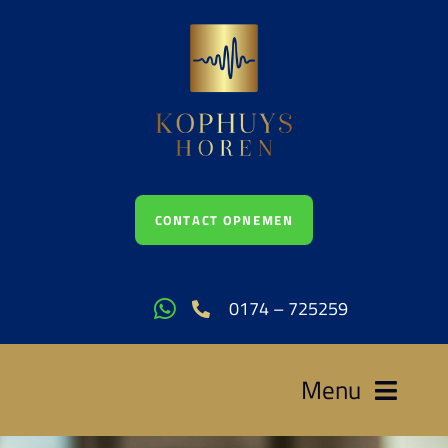
CONTACT OPNEMEN
0174 – 725259
Menu