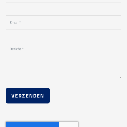
VERZENDEN