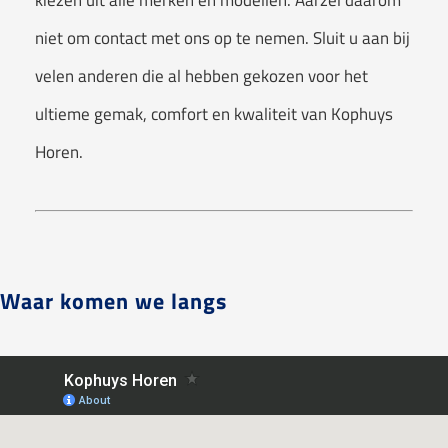
kiezen uit alle merken en modellen. Aarzel daarom
niet om contact met ons op te nemen. Sluit u aan bij
velen anderen die al hebben gekozen voor het
ultieme gemak, comfort en kwaliteit van Kophuys
Horen.
Waar komen we langs