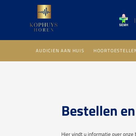
|
AUDICIEN AAN HUIS
HOORTOESTELLE
Bestellen en
Hier vindt u informatie over onze