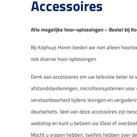
Accessoires
Alle mogelijke hoor-oplossingen – Bestel bij K
Bij Kophuys Horen bieden we niet alleen hoorto
ook diverse hoor-oplossingen.
Denk aan accessoires om uw televisie beter te 
afstandsbedieningen, microfoonsystemen voor 
verstaanbaarheid tijdens lezingen en vergaderi
deurbelsets. Veel van deze accessoires zijn bes
webshop en kunt u betalen via iDeal of overboe
Mocht u vragen hebben, twijfels hebben over d