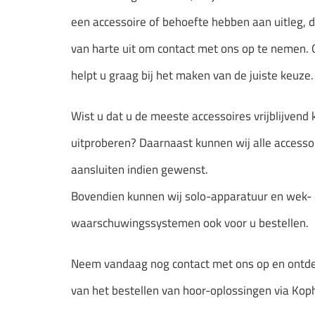
een accessoire of behoefte hebben aan uitleg, d
van harte uit om contact met ons op te nemen. 
helpt u graag bij het maken van de juiste keuze.
Wist u dat u de meeste accessoires vrijblijvend 
uitproberen? Daarnaast kunnen wij alle accesso
aansluiten indien gewenst.
Bovendien kunnen wij solo-apparatuur en wek-
waarschuwingssystemen ook voor u bestellen.
Neem vandaag nog contact met ons op en ontde
van het bestellen van hoor-oplossingen via Kop