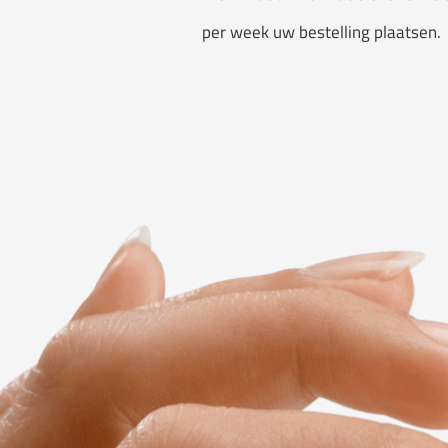
per week uw bestelling plaatsen.