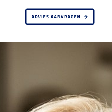
ADVIES AANVRAGEN