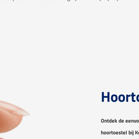
Hoort
Ontdek de eenvo
hoortoestel bij 