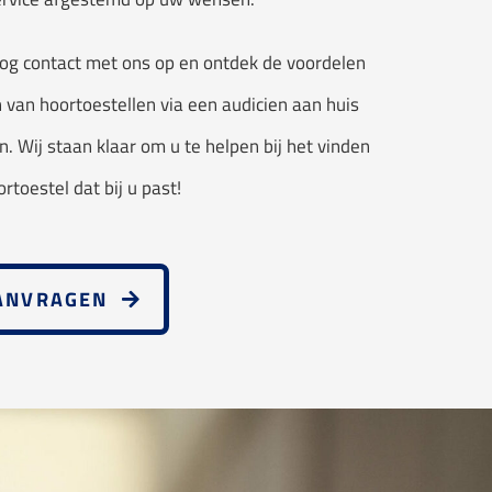
g contact met ons op en ontdek de voordelen
n van hoortoestellen via een audicien aan huis
. Wij staan klaar om u te helpen bij het vinden
ortoestel dat bij u past!
AANVRAGEN