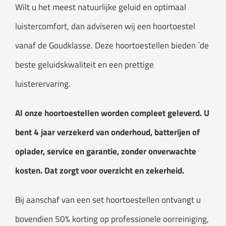
Wilt u het meest natuurlijke geluid en optimaal
luistercomfort, dan adviseren wij een hoortoestel
vanaf de Goudklasse. Deze hoortoestellen bieden `de
beste geluidskwaliteit en een prettige
luisterervaring.
Al onze hoortoestellen worden compleet geleverd. U
bent 4 jaar verzekerd van onderhoud, batterijen of
oplader, service en garantie, zonder onverwachte
kosten. Dat zorgt voor overzicht en zekerheid.
Bij aanschaf van een set hoortoestellen ontvangt u
bovendien 50% korting op professionele oorreiniging,