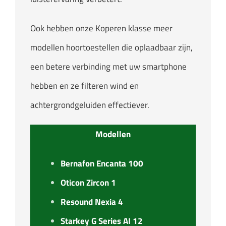
Ook hebben onze Koperen klasse meer
modellen hoortoestellen die oplaadbaar zijn,
een betere verbinding met uw smartphone
hebben en ze filteren wind en
achtergrondgeluiden effectiever.
Modellen
Bernafon Encanta 100
Oticon Zircon 1
Resound Nexia 4
Starkey G Series AI 12