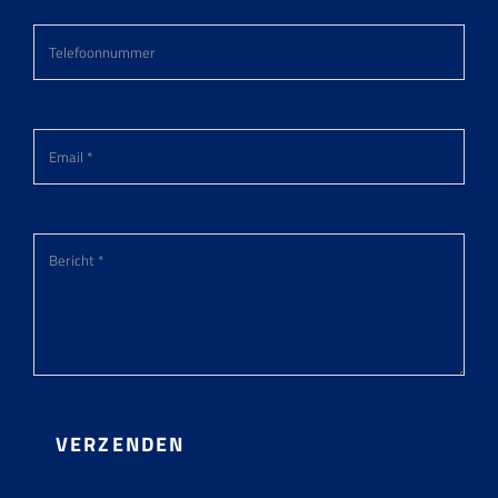
VERZENDEN