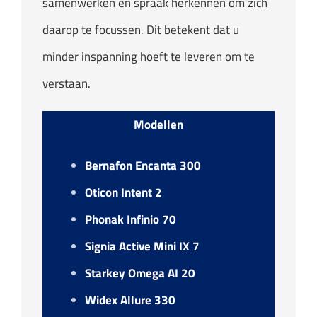
samenwerken en spraak herkennen om zich
daarop te focussen. Dit betekent dat u
minder inspanning hoeft te leveren om te
verstaan.
Modellen
Bernafon Encanta 300
Oticon Intent 2
Phonak Infinio 70
Signia Active Mini IX 7
Starkey Omega AI 20
Widex Allure 330