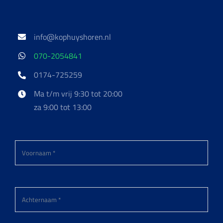
info@kophuyshoren.nl
070-2054841
0174-725259
Ma t/m vrij 9:30 tot 20:00
za 9:00 tot 13:00