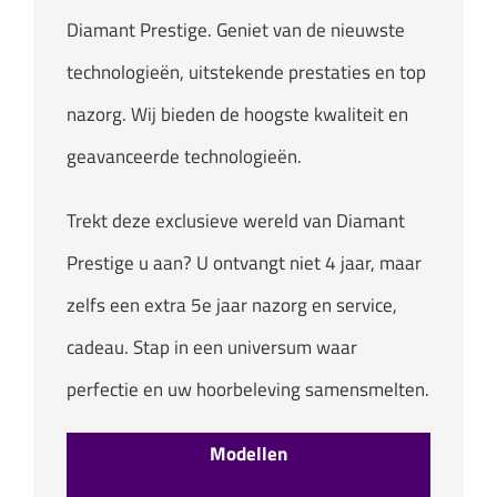
Diamant Prestige. Geniet van de nieuwste
technologieën, uitstekende prestaties en top
nazorg. Wij bieden de hoogste kwaliteit en
geavanceerde technologieën.
Trekt deze exclusieve wereld van Diamant
Prestige u aan? U ontvangt niet 4 jaar, maar
zelfs een extra 5e jaar nazorg en service,
cadeau. Stap in een universum waar
perfectie en uw hoorbeleving samensmelten.
Modellen