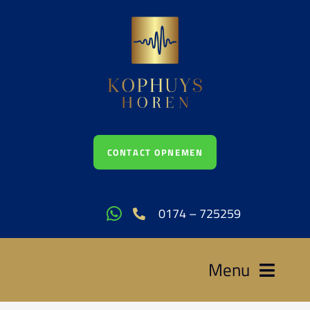
CONTACT OPNEMEN
0174 – 725259
Menu