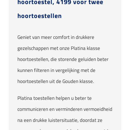
hoortoestel, 4199 voor twee
hoortoestellen
Geniet van meer comfort in drukkere
gezelschappen met onze Platina klasse
hoortoestellen, die storende geluiden beter
kunnen filteren in vergelijking met de
hoortoestellen uit de Gouden klasse.
Platina toestellen helpen u beter te
communiceren en verminderen vermoeidheid
na een drukke luistersituatie, doordat ze