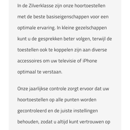
In de Zilverklasse zijn onze hoortoestellen
met de beste basiseigenschappen voor een
optimale ervaring. In kleine gezelschappen
kunt u de gesprekken beter volgen, terwijl de
toestellen ook te koppelen zijn aan diverse
accessoires om uw televisie of iPhone
optimaal te verstaan.
Onze jaarlijkse controle zorgt ervoor dat uw
hoortoestellen op alle punten worden
gecontroleerd en de juiste instellingen
behouden, zodat u altijd kunt vertrouwen op