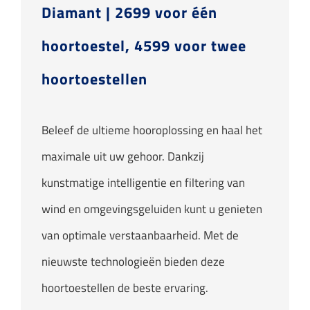
Diamant | 2699 voor één
hoortoestel, 4599 voor twee
hoortoestellen
Beleef de ultieme hooroplossing en haal het
maximale uit uw gehoor. Dankzij
kunstmatige intelligentie en filtering van
wind en omgevingsgeluiden kunt u genieten
van optimale verstaanbaarheid. Met de
nieuwste technologieën bieden deze
hoortoestellen de beste ervaring.