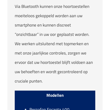
Via Bluetooth kunnen onze hoortoestellen
moeiteloos gekoppeld worden aan uw
smartphone en kunnen discreet
“onzichtbaar” in uw oor geplaatst worden.
We werken uitsluitend met topmerken en
met onze jaarlijkse controles, zorgen we
ervoor dat uw hoortoestel blijft voldoen aan
uw behoeften en wordt gecontroleerd op
cruciale punten.
Modellen
Bernafon Encanta 400