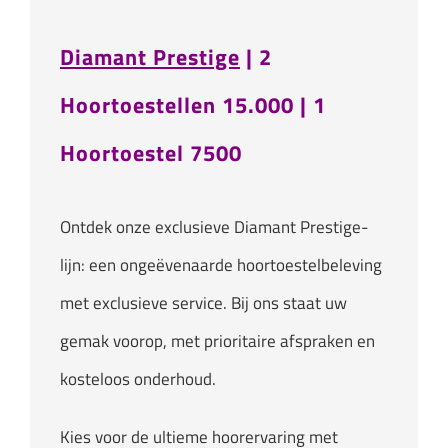
Diamant Prestige
| 2
Hoortoestellen 15.000 | 1
Hoortoestel 7500
Ontdek onze exclusieve Diamant Prestige-
lijn: een ongeëvenaarde hoortoestelbeleving
met exclusieve service. Bij ons staat uw
gemak voorop, met prioritaire afspraken en
kosteloos onderhoud.
Kies voor de ultieme hoorervaring met