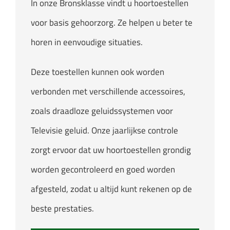
In onze Bronsklasse vindt u hoortoestellen
voor basis gehoorzorg. Ze helpen u beter te
horen in eenvoudige situaties.
Deze toestellen kunnen ook worden
verbonden met verschillende accessoires,
zoals draadloze geluidssystemen voor
Televisie geluid. Onze jaarlijkse controle
zorgt ervoor dat uw hoortoestellen grondig
worden gecontroleerd en goed worden
afgesteld, zodat u altijd kunt rekenen op de
beste prestaties.