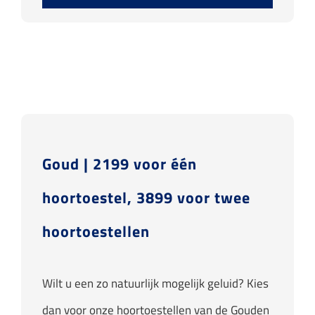
Goud | 2199 voor één
hoortoestel, 3899 voor twee
hoortoestellen
Wilt u een zo natuurlijk mogelijk geluid? Kies
dan voor onze hoortoestellen van de Gouden