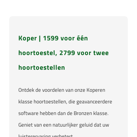
Koper | 1599 voor één
hoortoestel, 2799 voor twee
hoortoestellen
Ontdek de voordelen van onze Koperen
klasse hoortoestellen, die geavanceerdere
software hebben dan de Bronzen klasse.
Geniet van een natuurlijker geluid dat uw
luisterervaring verbetert.