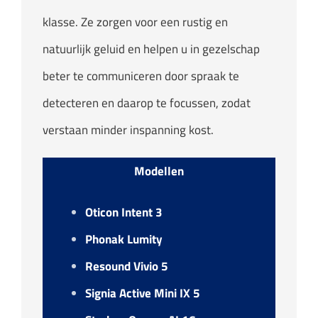
klasse. Ze zorgen voor een rustig en
natuurlijk geluid en helpen u in gezelschap
beter te communiceren door spraak te
detecteren en daarop te focussen, zodat
verstaan minder inspanning kost.
Modellen
Oticon Intent 3
Phonak Lumity
Resound Vivio 5
Signia Active Mini IX 5