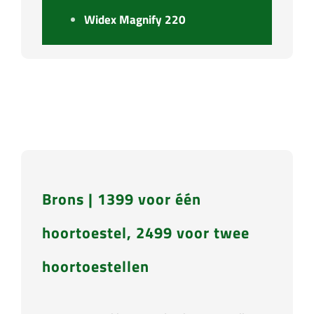
Widex Magnify 220
Brons | 1399 voor één
hoortoestel, 2499 voor twee
hoortoestellen