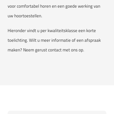
voor comfortabel horen en een goede werking van
uw hoortoestellen.
Hieronder vindt u per kwaliteitsklasse een korte
toelichting. Wilt u meer informatie of een afspraak
maken? Neem gerust contact met ons op.