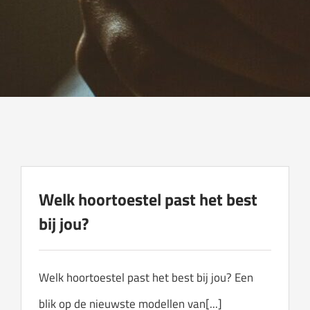
Welk hoortoestel past het best
bij jou?
Welk hoortoestel past het best bij jou? Een
blik op de nieuwste modellen van[...]