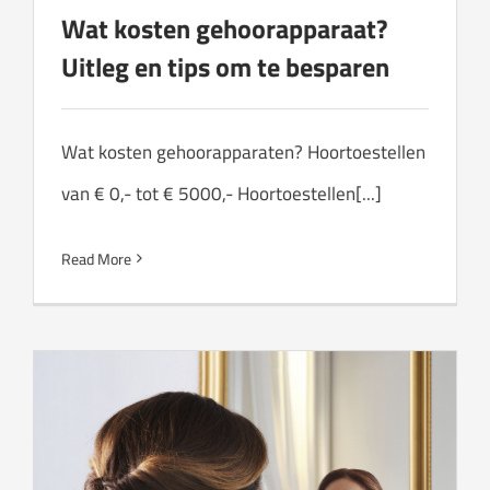
Wat kosten gehoorapparaat?
Uitleg en tips om te besparen
Wat kosten gehoorapparaten? Hoortoestellen
van € 0,- tot € 5000,- Hoortoestellen[...]
Read More