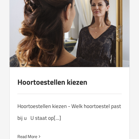
Hoortoestellen kiezen
Hoortoestellen kiezen - Welk hoortoestel past
bij u U staat op[...]
Read More