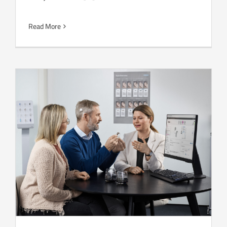
Read More