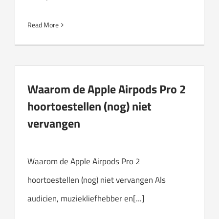
Read More
Waarom de Apple Airpods Pro 2
hoortoestellen (nog) niet
vervangen
Waarom de Apple Airpods Pro 2
hoortoestellen (nog) niet vervangen Als
audicien, muziekliefhebber en[...]