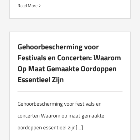
Read More
Gehoorbescherming voor
Festivals en Concerten: Waarom
Op Maat Gemaakte Oordoppen
Essentieel Zijn
Gehoorbescherming voor festivals en
concerten Waarom op maat gemaakte
oordoppen essentieel zijn[...]