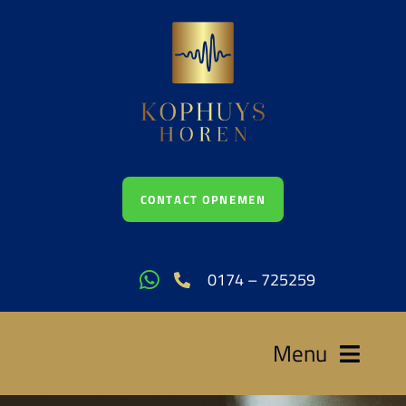
CONTACT OPNEMEN
0174 – 725259
Menu