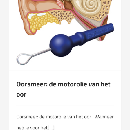
Oorsmeer: de motorolie van het
oor
Oorsmeer: de motorolie van het oor Wanneer
heb je voor het[...]