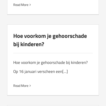
Read More
Hoe voorkom je gehoorschade
bij kinderen?
Hoe voorkom je gehoorschade bij kinderen?
Op 16 januari verscheen een[...]
Read More