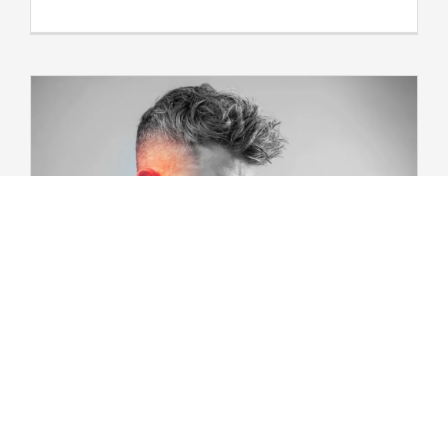
Tinnitus