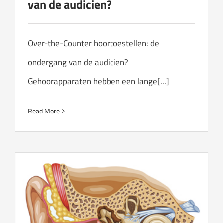
van de audicien?
Over-the-Counter hoortoestellen: de
ondergang van de audicien?
Gehoorapparaten hebben een lange[...]
Read More