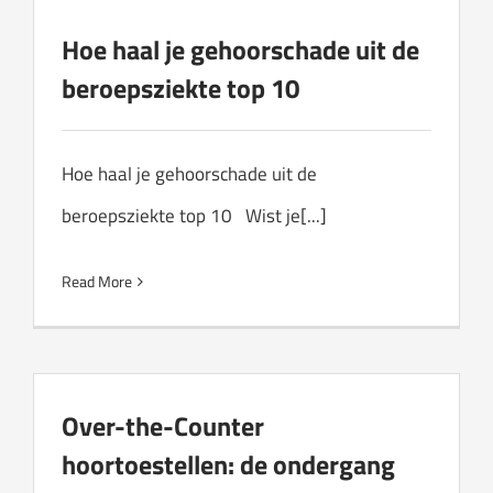
Hoe haal je gehoorschade uit de
beroepsziekte top 10
Hoe haal je gehoorschade uit de
beroepsziekte top 10 Wist je[...]
Read More
Over-the-Counter
hoortoestellen: de ondergang