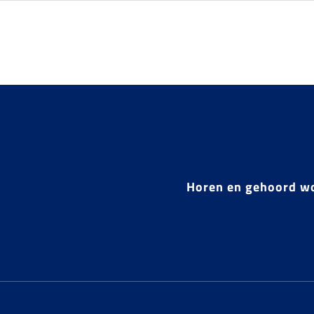
Horen en gehoord w