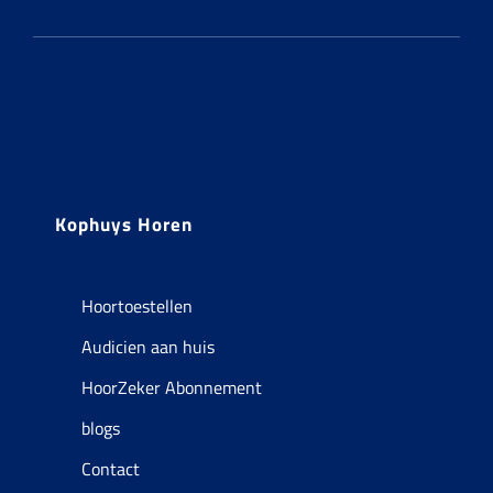
Kophuys Horen
Hoortoestellen
Audicien aan huis
HoorZeker Abonnement
blogs
Contact