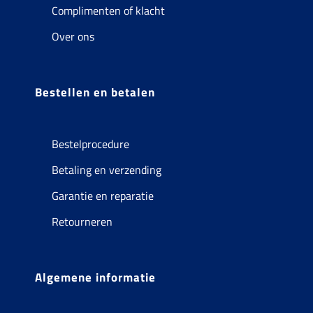
Complimenten of klacht
Over ons
Bestellen en betalen
Bestelprocedure
Betaling en verzending
Garantie en reparatie
Retourneren
Algemene informatie