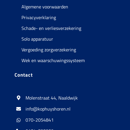
Algemene voorwaarden
Privacyverklaring
Schade- en verliesverzekering
Solo apparatuur
Vergoeding zorgverzekering
Wek en waarschuwingssysteem
Contact
Molenstraat 44, Naaldwijk
info@kophuyshoren.nl
070-2054841