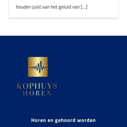
houden juist van het geluid van [...]
Horen en gehoord worden