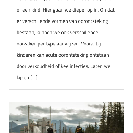
of een kind. Hier gaan we dieper op in. Omdat
er verschillende vormen van oorontsteking
bestaan, kunnen we ook verschillende
oorzaken per type aanwijzen. Vooral bij
kinderen kan acute oorontsteking ontstaan ​​
door verkoudheid of keelinfecties. Laten we
kijken [...]