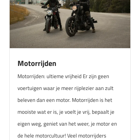
Motorrijden
Motorrijden: ultieme vrijheid Er zijn geen
voertuigen waar je meer rijplezier aan zult
beleven dan een motor. Motorrijden is het
mooiste wat er is, je voelt je vrij, bepaalt je
eigen weg, geniet van het weer, je motor en
de hele motorcultuur! Veel motorrijders