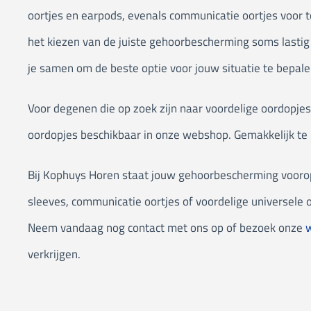
oortjes en earpods, evenals communicatie oortjes voor 
het kiezen van de juiste gehoorbescherming soms lasti
je samen om de beste optie voor jouw situatie te bepale
Voor degenen die op zoek zijn naar voordelige oordopje
oordopjes beschikbaar in onze webshop. Gemakkelijk te 
Bij Kophuys Horen staat jouw gehoorbescherming voorop
sleeves, communicatie oortjes of voordelige universele o
Neem vandaag nog contact met ons op of bezoek onze
verkrijgen.