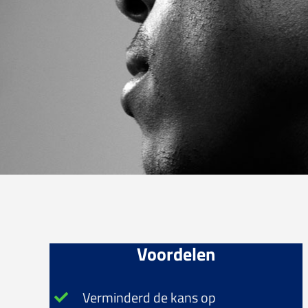
Voordelen
Verminderd de kans op