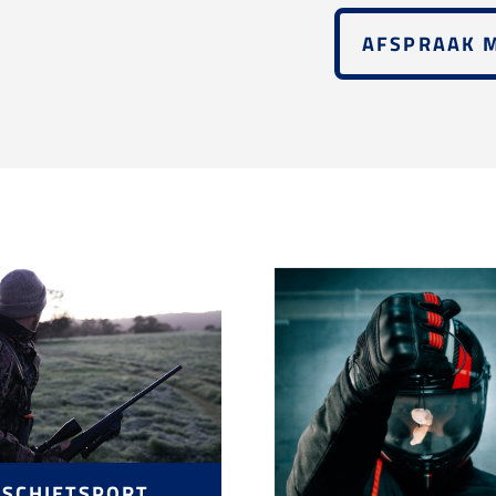
AFSPRAAK 
SCHIETSPORT