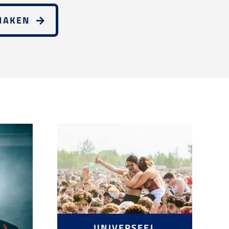
MAKEN
UNIVERSEEL