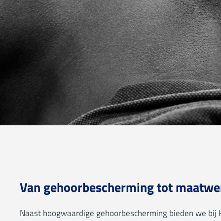
Van gehoorbescherming tot maatwerk
Naast hoogwaardige gehoorbescherming bieden we bij 