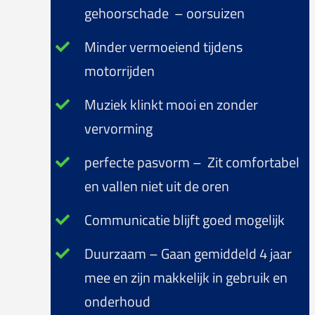
gehoorschade – oorsuizen
Minder vermoeiend tijdens
motorrijden
Muziek klinkt mooi en zonder
vervorming
perfecte pasvorm – Zit comfortabel
en vallen niet uit de oren
Communicatie blijft goed mogelijk
Duurzaam – Gaan gemiddeld 4 jaar
mee en zijn makkelijk in gebruik en
onderhoud