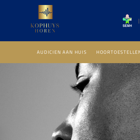
|
AUDICIEN AAN HUIS
HOORTOESTELLE