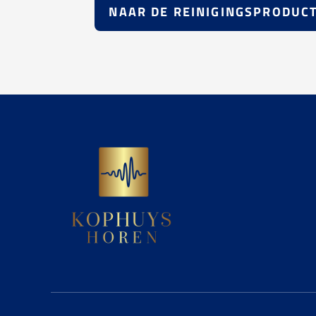
NAAR DE REINIGINGSPRODUC