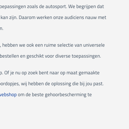
toepassingen zoals de autosport. We begrijpen dat
g kan zijn. Daarom werken onze audiciens nauw met
n.
s, hebben we ook een ruime selectie van universele
bestellen en geschikt voor diverse toepassingen.
. Of je nu op zoek bent naar op maat gemaakte
ordopjes, wij hebben de oplossing die bij jou past.
webshop
om de beste gehoorbescherming te