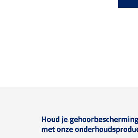
Houd je gehoorbescherming 
met onze onderhoudsprodu