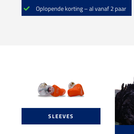
Oplopende korting – al vanaf 2 paar
SLEEVES