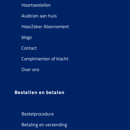
Hoortoestellen
Audicien aan huis
HoorZeker Abonnement
blogs
Contact
Complimenten of klacht
Over ons
Bestellen en betalen
Bestelprocedure
Betaling en verzending