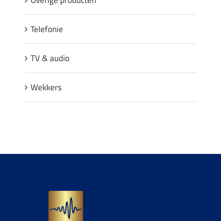
Telefonie
TV & audio
Wekkers