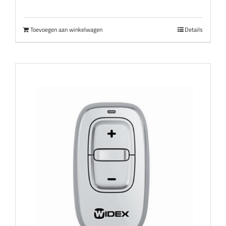
Toevoegen aan winkelwagen
Details