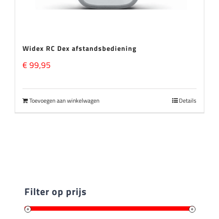
Widex RC Dex afstandsbediening
€
99,95
Toevoegen aan winkelwagen
Details
Filter op prijs