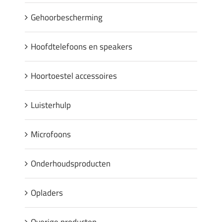
Gehoorbescherming
Hoofdtelefoons en speakers
Hoortoestel accessoires
Luisterhulp
Microfoons
Onderhoudsproducten
Opladers
Overige producten