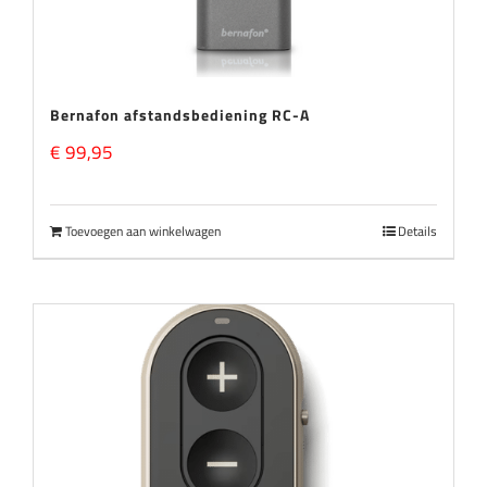
Bernafon afstandsbediening RC-A
€
99,95
Toevoegen aan winkelwagen
Details