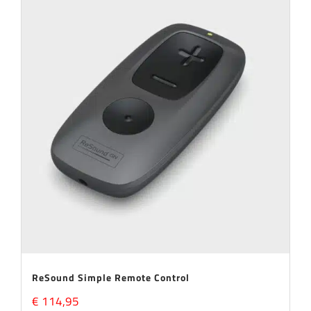
ReSound Simple Remote Control
€
114,95