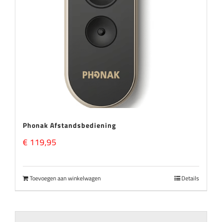
Phonak Afstandsbediening
€
119,95
Toevoegen aan winkelwagen
Details