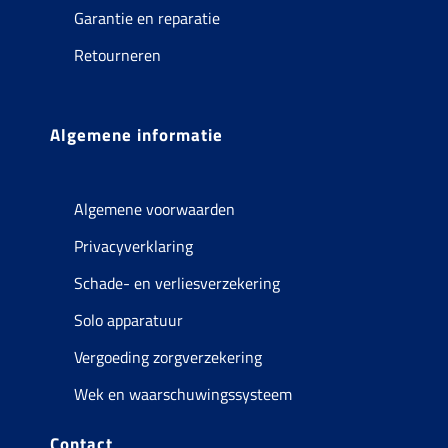
Garantie en reparatie
Retourneren
Algemene informatie
Algemene voorwaarden
Privacyverklaring
Schade- en verliesverzekering
Solo apparatuur
Vergoeding zorgverzekering
Wek en waarschuwingssysteem
Contact