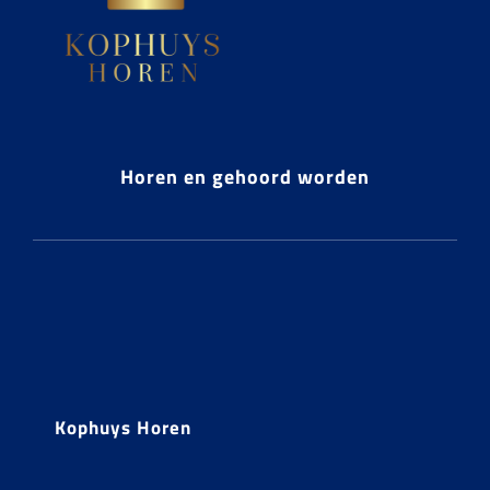
Horen en gehoord worden
Kophuys Horen