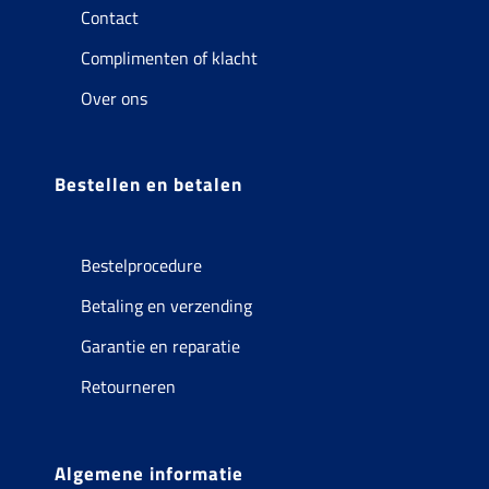
Contact
Complimenten of klacht
Over ons
Bestellen en betalen
Bestelprocedure
Betaling en verzending
Garantie en reparatie
Retourneren
Algemene informatie