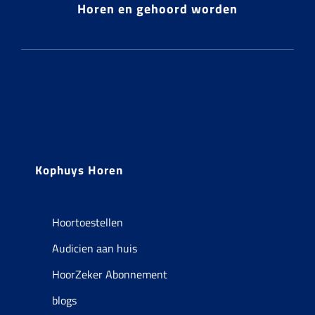
Horen en gehoord worden
Kophuys Horen
Hoortoestellen
Audicien aan huis
HoorZeker Abonnement
blogs