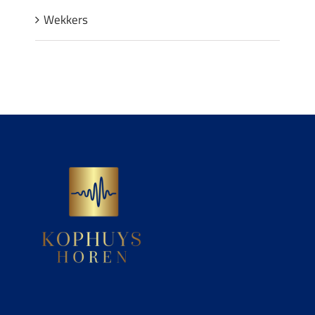
Wekkers