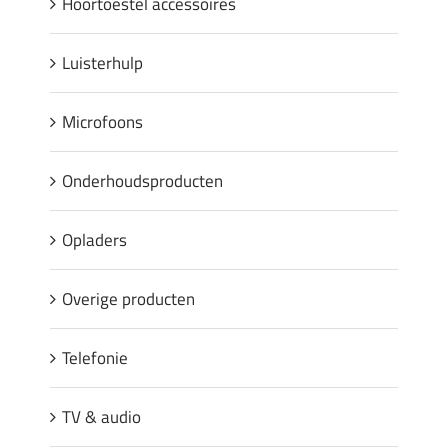
Hoortoestel accessoires
Luisterhulp
Microfoons
Onderhoudsproducten
Opladers
Overige producten
Telefonie
TV & audio