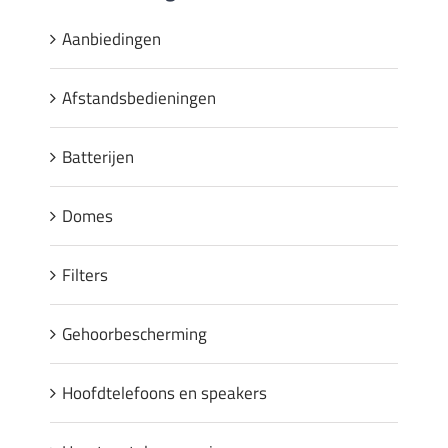
Aanbiedingen
Afstandsbedieningen
Batterijen
Domes
Filters
Gehoorbescherming
Hoofdtelefoons en speakers