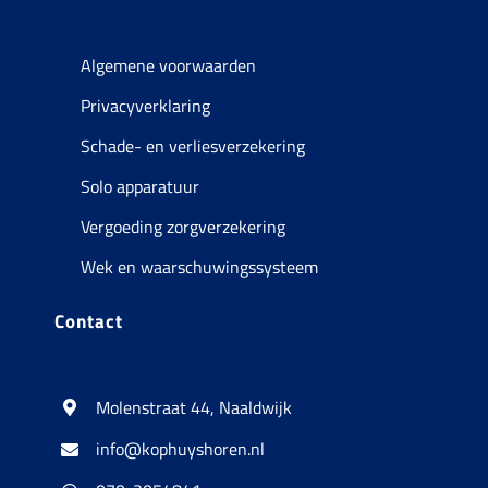
Algemene voorwaarden
Privacyverklaring
Schade- en verliesverzekering
Solo apparatuur
Vergoeding zorgverzekering
Wek en waarschuwingssysteem
Contact
Molenstraat 44, Naaldwijk
info@kophuyshoren.nl