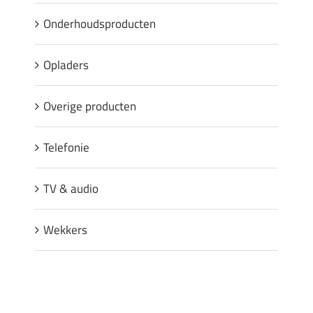
Onderhoudsproducten
Opladers
Overige producten
Telefonie
TV & audio
Wekkers