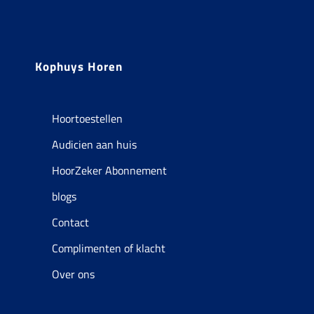
Kophuys Horen
Hoortoestellen
Audicien aan huis
HoorZeker Abonnement
blogs
Contact
Complimenten of klacht
Over ons