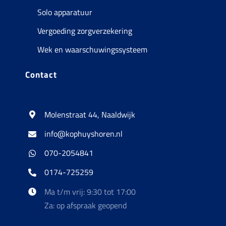
Solo apparatuur
Vergoeding zorgverzekering
Wek en waarschuwingssysteem
Contact
Molenstraat 44, Naaldwijk
info@kophuyshoren.nl
070-2054841
0174-725259
Ma t/m vrij: 9:30 tot 17:00
Za: op afspraak geopend