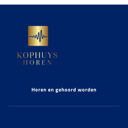
Horen en gehoord worden