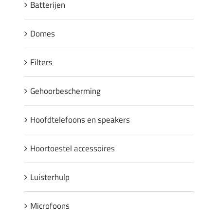
Batterijen
Domes
Filters
Gehoorbescherming
Hoofdtelefoons en speakers
Hoortoestel accessoires
Luisterhulp
Microfoons