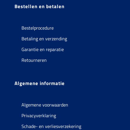
Bestellen en betalen
Bestelprocedure
Betaling en verzending
Garantie en reparatie
Retourneren
Algemene informatie
Algemene voorwaarden
Privacyverklaring
Schade- en verliesverzekering