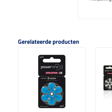
Gerelateerde producten