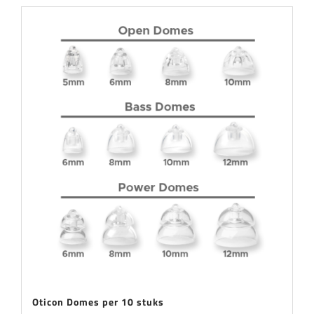
Oticon Domes per 10 stuks