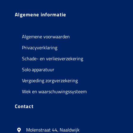
Algemene informatie
Algemene voorwaarden
Privacyverklaring
Schade- en verliesverzekering
Solo apparatuur
Vergoeding zorgverzekering
Wek en waarschuwingssysteem
Contact
Molenstraat 44, Naaldwijk