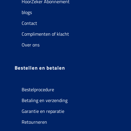
HoorZeker Abonnement
blogs
Contact
Complimenten of klacht
Over ons
Bestellen en betalen
Bestelprocedure
Betaling en verzending
Garantie en reparatie
Retourneren