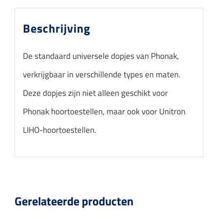
Beschrijving
De standaard universele dopjes van Phonak,
verkrijgbaar in verschillende types en maten.
Deze dopjes zijn niet alleen geschikt voor
Phonak hoortoestellen, maar ook voor Unitron
LIHO-hoortoestellen.
Gerelateerde producten