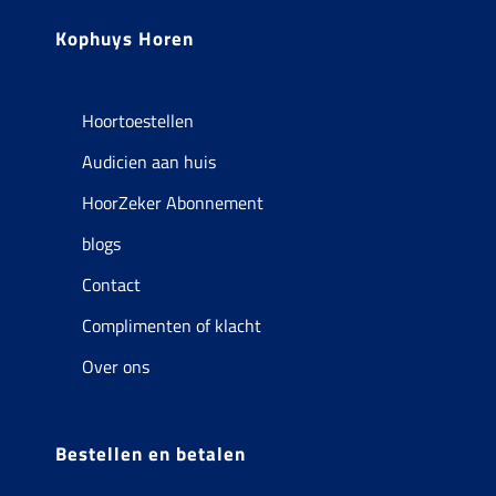
Kophuys Horen
Hoortoestellen
Audicien aan huis
HoorZeker Abonnement
blogs
Contact
Complimenten of klacht
Over ons
Bestellen en betalen