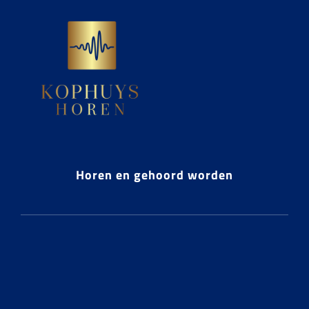
Horen en gehoord worden