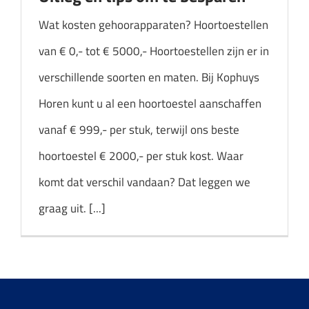
Wat kosten gehoorapparaten? Hoortoestellen
van € 0,- tot € 5000,- Hoortoestellen zijn er in
verschillende soorten en maten. Bij Kophuys
Horen kunt u al een hoortoestel aanschaffen
vanaf € 999,- per stuk, terwijl ons beste
hoortoestel € 2000,- per stuk kost. Waar
komt dat verschil vandaan? Dat leggen we
graag uit. [...]