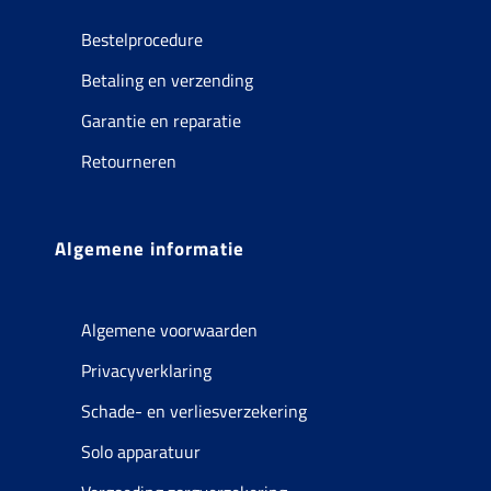
Bestelprocedure
Betaling en verzending
Garantie en reparatie
Retourneren
Algemene informatie
Algemene voorwaarden
Privacyverklaring
Schade- en verliesverzekering
Solo apparatuur