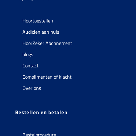
Hoortoestellen
Audicien aan huis
HoorZeker Abonnement
blogs
Contact
Complimenten of klacht
Over ons
Bestellen en betalen
Bestelprocedure