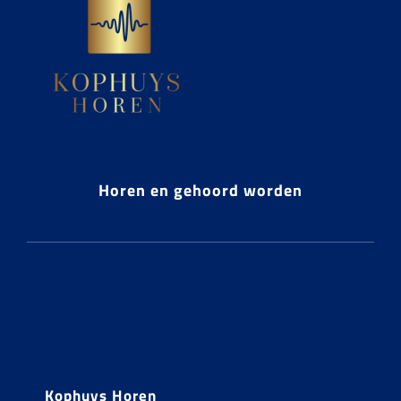
Horen en gehoord worden
Kophuys Horen