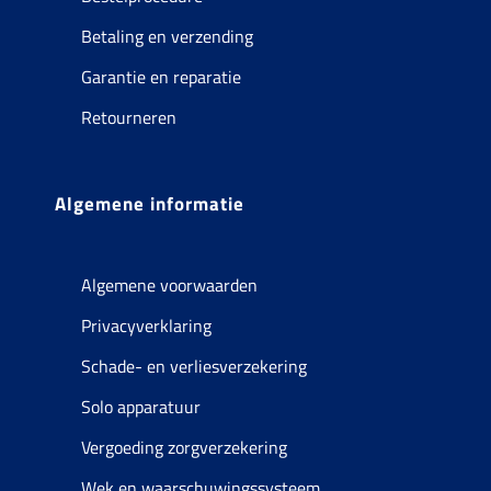
Betaling en verzending
Garantie en reparatie
Retourneren
Algemene informatie
Algemene voorwaarden
Privacyverklaring
Schade- en verliesverzekering
Solo apparatuur
Vergoeding zorgverzekering
Wek en waarschuwingssysteem