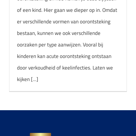
of een kind. Hier gaan we dieper op in. Omdat
er verschillende vormen van oorontsteking
bestaan, kunnen we ook verschillende
oorzaken per type aanwijzen. Vooral bij
kinderen kan acute oorontsteking ontstaan ​​
door verkoudheid of keelinfecties. Laten we
kijken [...]