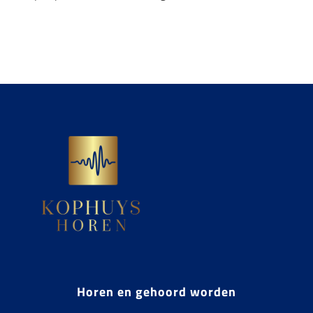
Horen en gehoord worden