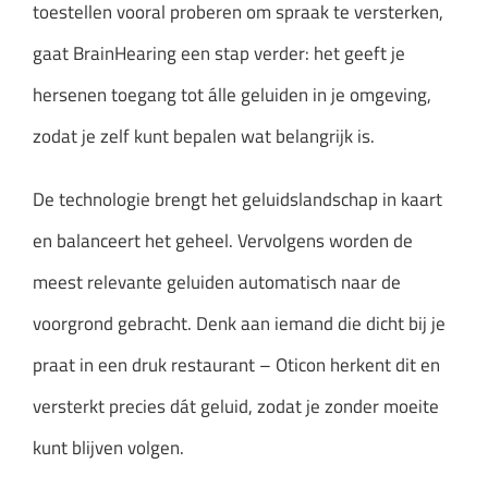
toestellen vooral proberen om spraak te versterken,
gaat BrainHearing een stap verder: het geeft je
hersenen toegang tot álle geluiden in je omgeving,
zodat je zelf kunt bepalen wat belangrijk is.
De technologie brengt het geluidslandschap in kaart
en balanceert het geheel. Vervolgens worden de
meest relevante geluiden automatisch naar de
voorgrond gebracht. Denk aan iemand die dicht bij je
praat in een druk restaurant – Oticon herkent dit en
versterkt precies dát geluid, zodat je zonder moeite
kunt blijven volgen.