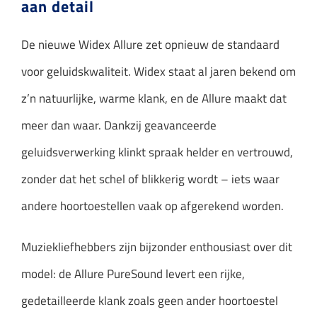
aan detail
De nieuwe Widex Allure zet opnieuw de standaard
voor geluidskwaliteit. Widex staat al jaren bekend om
z’n natuurlijke, warme klank, en de Allure maakt dat
meer dan waar. Dankzij geavanceerde
geluidsverwerking klinkt spraak helder en vertrouwd,
zonder dat het schel of blikkerig wordt – iets waar
andere hoortoestellen vaak op afgerekend worden.
Muziekliefhebbers zijn bijzonder enthousiast over dit
model: de Allure PureSound levert een rijke,
gedetailleerde klank zoals geen ander hoortoestel