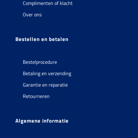
Complimenten of klacht
Over ons
Bestellen en betalen
Bestelprocedure
Betaling en verzending
Garantie en reparatie
Retourneren
Algemene informatie