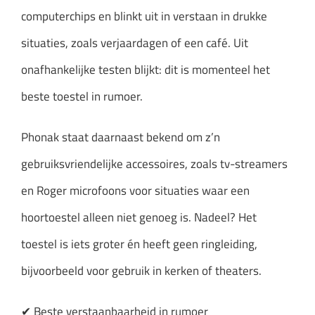
computerchips en blinkt uit in verstaan in drukke
situaties, zoals verjaardagen of een café. Uit
onafhankelijke testen blijkt: dit is momenteel het
beste toestel in rumoer.
Phonak staat daarnaast bekend om z’n
gebruiksvriendelijke accessoires, zoals tv-streamers
en Roger microfoons voor situaties waar een
hoortoestel alleen niet genoeg is. Nadeel? Het
toestel is iets groter én heeft geen ringleiding,
bijvoorbeeld voor gebruik in kerken of theaters.
✔ Beste verstaanbaarheid in rumoer