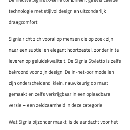
technologie met stijlvol design en uitzonderlijk
draagcomfort.
Signia richt zich vooral op mensen die op zoek zijn
naar een subtiel en elegant hoortoestel, zonder in te
leveren op geluidskwaliteit. De Signia Styletto is zelfs
bekroond voor zijn design. De in-het-oor modellen
zijn onderscheidend: klein, nauwkeurig op maat
gemaakt en zelfs verkrijgbaar in een oplaadbare
versie – een zeldzaamheid in deze categorie.
Wat Signia bijzonder maakt, is de aandacht voor het