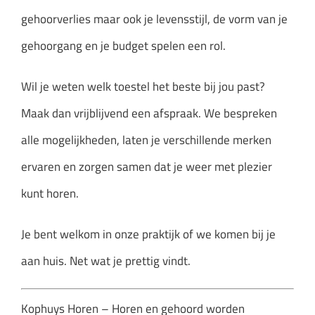
gehoorverlies maar ook je levensstijl, de vorm van je
gehoorgang en je budget spelen een rol.
Wil je weten welk toestel het beste bij jou past?
Maak dan vrijblijvend een afspraak. We bespreken
alle mogelijkheden, laten je verschillende merken
ervaren en zorgen samen dat je weer met plezier
kunt horen.
Je bent welkom in onze praktijk of we komen bij je
aan huis. Net wat je prettig vindt.
Kophuys Horen – Horen en gehoord worden