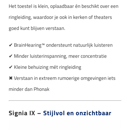
Het toestel is klein, oplaadbaar én beschikt over een
ringleiding, waardoor je ook in kerken of theaters
goed kunt blijven verstaan.
✔ BrainHearing™ ondersteunt natuurlijk luisteren
✔ Minder luisterinspanning, meer concentratie
✔ Kleine behuizing mét ringleiding
✖ Verstaan in extreem rumoerige omgevingen iets
minder dan Phonak
Signia IX
– Stijlvol en onzichtbaar