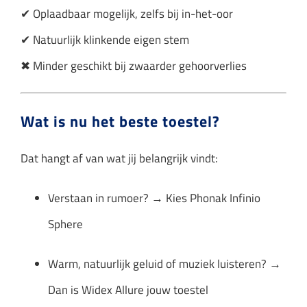
✔ Oplaadbaar mogelijk, zelfs bij in-het-oor
✔ Natuurlijk klinkende eigen stem
✖ Minder geschikt bij zwaarder gehoorverlies
Wat is nu het beste toestel?
Dat hangt af van wat jij belangrijk vindt:
Verstaan in rumoer? → Kies Phonak Infinio
Sphere
Warm, natuurlijk geluid of muziek luisteren? →
Dan is Widex Allure jouw toestel