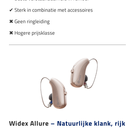
✔ Sterk in combinatie met accessoires
✖ Geen ringleiding
✖ Hogere prijsklasse
Widex Allure
– Natuurlijke klank, rijk