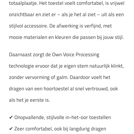
totaalplaatje. Het toestel voelt comfortabel, is vrijwel
onzichtbaar en ziet er – als je het al ziet – uit als een
stijlvol accessoire. De afwerking is verfijnd, met
mooie materialen en kleuren die passen bij jouw stijl.
Daarnaast zorgt de Own Voice Processing
technologie ervoor dat je eigen stem natuurlijk klinkt,
zonder vervorming of galm. Daardoor voelt het
dragen van een hoortoestel al snel vertrouwd, ook
als het je eerste is.
✔ Onopvallende, stijlvolle in-het-oor toestellen
✔ Zeer comfortabel, ook bij langdurig dragen