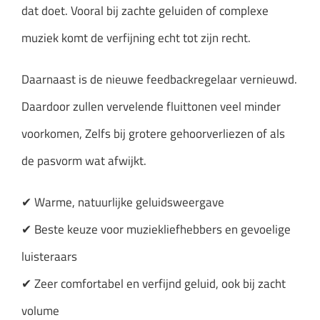
dat doet. Vooral bij zachte geluiden of complexe
muziek komt de verfijning echt tot zijn recht.
Daarnaast is de nieuwe feedbackregelaar vernieuwd.
Daardoor zullen vervelende fluittonen veel minder
voorkomen, Zelfs bij grotere gehoorverliezen of als
de pasvorm wat afwijkt.
✔ Warme, natuurlijke geluidsweergave
✔ Beste keuze voor muziekliefhebbers en gevoelige
luisteraars
✔ Zeer comfortabel en verfijnd geluid, ook bij zacht
volume