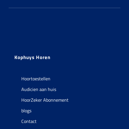
Kophuys Horen
Hoortoestellen
Audicien aan huis
HoorZeker Abonnement
blogs
Contact