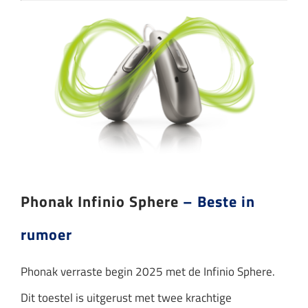
Phonak Infinio Sphere
– Beste in
rumoer
Phonak verraste begin 2025 met de Infinio Sphere.
Dit toestel is uitgerust met twee krachtige