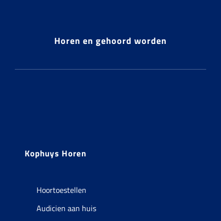
Horen en gehoord worden
Kophuys Horen
Hoortoestellen
Audicien aan huis