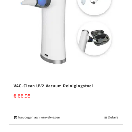
VAC-Clean UV2 Vacuum Reinigingstool
€
66,95
Toevoegen aan winkelwagen
Details