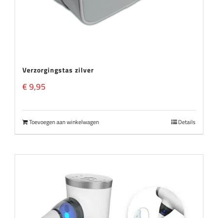
Verzorgingstas zilver
€
9,95
Toevoegen aan winkelwagen
Details