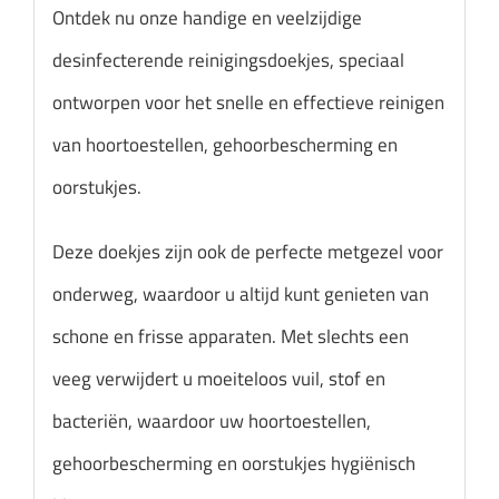
Ontdek nu onze handige en veelzijdige
desinfecterende reinigingsdoekjes, speciaal
ontworpen voor het snelle en effectieve reinigen
van hoortoestellen, gehoorbescherming en
oorstukjes.
Deze doekjes zijn ook de perfecte metgezel voor
onderweg, waardoor u altijd kunt genieten van
schone en frisse apparaten. Met slechts een
veeg verwijdert u moeiteloos vuil, stof en
bacteriën, waardoor uw hoortoestellen,
gehoorbescherming en oorstukjes hygiënisch