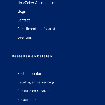
HoorZeker Abonnement
blogs
Contact
Complimenten of klacht
Over ons
Bestellen en betalen
Bestelprocedure
Betaling en verzending
Garantie en reparatie
Retourneren