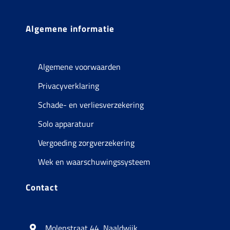
Algemene informatie
Algemene voorwaarden
Privacyverklaring
Schade- en verliesverzekering
Solo apparatuur
Vergoeding zorgverzekering
Wek en waarschuwingssysteem
Contact
Molenstraat 44, Naaldwijk