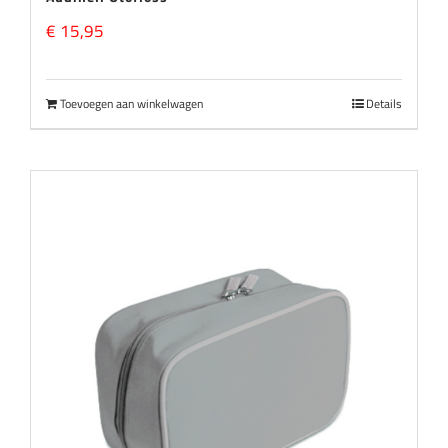
€
15,95
Toevoegen aan winkelwagen
Details