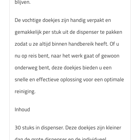
blijven.
De vochtige doekjes zijn handig verpakt en
gemakkelijk per stuk uit de dispenser te pakken
zodat u ze altijd binnen handbereik heeft. Of u
nu op reis bent, naar het werk gaat of gewoon
onderweg bent, deze doekjes bieden u een
snelle en effectieve oplossing voor een optimale
reiniging.
Inhoud
30 stuks in dispenser. Deze doekjes zijn kleiner
dan de grote dispenser en de individueel