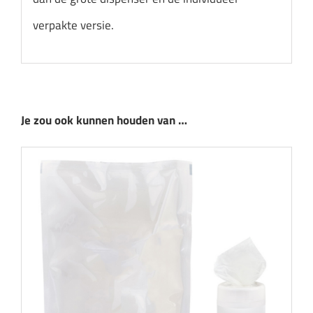
verpakte versie.
Je zou ook kunnen houden van …