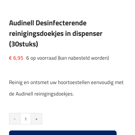
Audinell Desinfecterende
reinigingsdoekjes in dispenser
(30stuks)
€
6,95
6 op voorraad (kan nabesteld worden)
Reinig en ontsmet uw hoortoestellen eenvoudig met
de Audinell reinigingsdoekjes.
Audinell