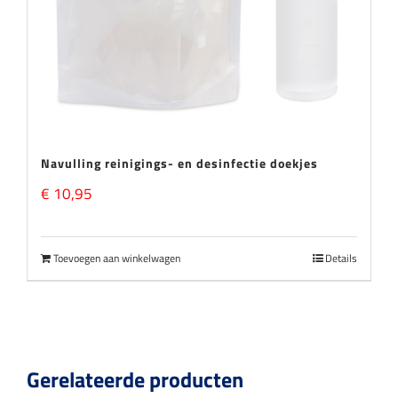
Navulling reinigings- en desinfectie doekjes
€
10,95
Toevoegen aan winkelwagen
Details
Gerelateerde producten