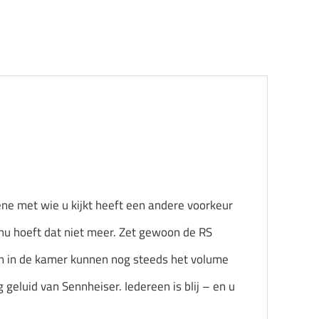
gene met wie u kijkt heeft een andere voorkeur
nu hoeft dat niet meer. Zet gewoon de RS
en in de kamer kunnen nog steeds het volume
 geluid van Sennheiser. Iedereen is blij – en u